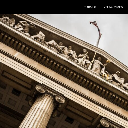
FORSIDE
VELKOMMEN