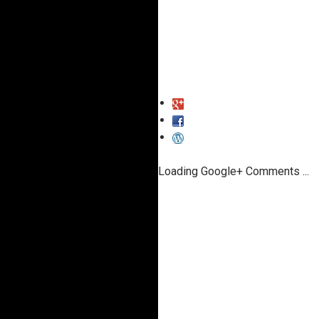
Loading Google+ Comments ...