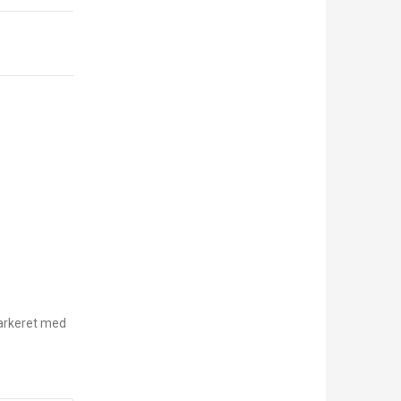
arkeret med