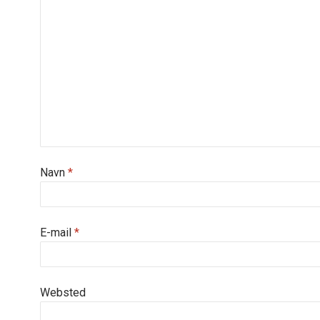
Navn
*
E-mail
*
Websted