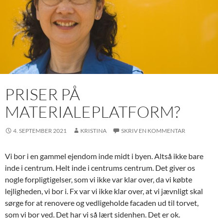
PRISER PÅ
MATERIALEPLATFORM?
4. SEPTEMBER 2021
KRISTINA
SKRIV EN KOMMENTAR
Vi bor i en gammel ejendom inde midt i byen. Altså ikke bare
inde i centrum. Helt inde i centrums centrum. Det giver os
nogle forpligtigelser, som vi ikke var klar over, da vi købte
lejligheden, vi bor i. Fx var vi ikke klar over, at vi jævnligt skal
sørge for at renovere og vedligeholde facaden ud til torvet,
som vi bor ved. Det har vi så lært sidenhen. Det er ok.